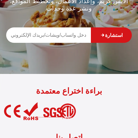
الآيس كريم، وإعداد الأعمال، وتخطيط المواقع،
ونشر عدة وحدات
استشارة
براءة اختراع معتمدة
اتصل بنا