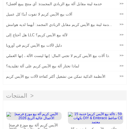
>>
خدمة لينة مقابل آلة بيع الزبادي المجمدة: أي منتج يبيع أفضل؟
>>
آلات بيع الآيس كريم لا تفوت أبدًا كل عميل
>>
خدمة لينة بيع الآيس كريم مقابل الزبادي المجمد: أيهما لديه هوامش
أفضل؟
>>
هل أحتاج إلى LLC لآلة بيع الآيس كريم؟
>>
دليل لآلات بيع الآيس كريم في أوروبا
>>
لماذا آلات بيع الآيس كريم لا تجني المال: إنها ليست الآلة ، إنها العملي
ة'''
>>
لماذا تختار آلة بيع الآيس كريم على آلة تقليدية؟
>>
الأنظمة الذكية تمكن من تشغيل أكثر كفاءة لآلات بيع الآيس كريم
المنتجات
الآيس كريم آلة بيع موزع فرصة|