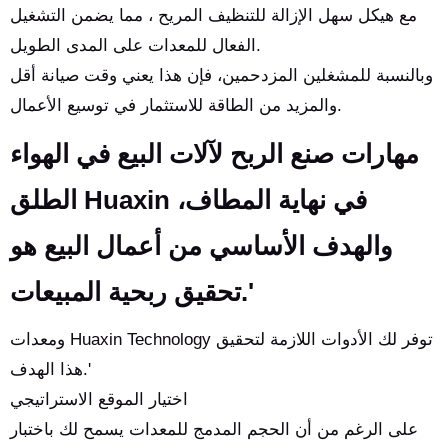
مع هيكل سهل الإزالة للتنظيف المريح ، مما يضمن التشغيل
الفعال للمعدات على المدى الطويل.
وبالنسبة للمشغلين المزدحمين، فإن هذا يعني وقت صيانة أقل
والمزيد من الطاقة للاستثمار في توسيع الأعمال.
مهارات صنع الربح لآلات البيع في الهواء
الطلق Huaxin في نهاية المطاف،
والهدف الأساسي من أعمال البيع هو
تحقيق ربحية المبيعات.'
ومعدات Huaxin Technology توفر لك الأدوات اللازمة لتحقيق
هذا الهدف.'
اختيار الموقع الاستراتيجي
على الرغم من أن الحجم المدمج للمعدات يسمح لك باختبار