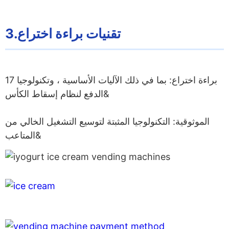
3.تقنيات براءة اختراع
17 براءة اختراع: بما في ذلك الآليات الأساسية ، وتكنولوجيا
الدفع لنظام إسقاط الكأس&
الموثوقية: التكنولوجيا المثبتة لتوسيع التشغيل الخالي من
المتاعب&