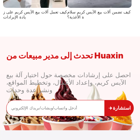
كيف تضمن آلات بيع الآيس كريم سلام
كيف تعمل آلات بيع الآيس كريم على ز
ة الأغذية؟
يادة الإيرادات
تحدث إلى مدير مبيعات من Huaxin
احصل على إرشادات مخصصة حول اختيار آلة بيع
الآيس كريم، وإعداد الأعمال، وتخطيط المواقع،
ونشر عدة وحدات
استشارة