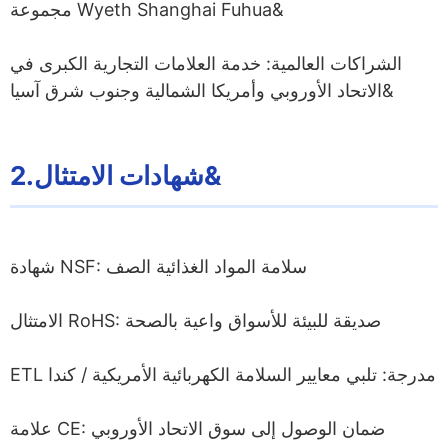
مجموعة Wyeth Shanghai Fuhua&
الشراكات العالمية: خدمة العلامات التجارية الكبرى في
الاتحاد الأوروبي وأمريكا الشمالية وجنوب شرق آسيا&
2.شهادات الامتثال&
شهادة NSF: سلامة المواد الغذائية الصف
الامتثال RoHS: صديقة للبيئة للأسواق واعية بالصحة
ETL مدرجة: تلبي معايير السلامة الكهربائية الأمريكية / كندا
علامة CE: ضمان الوصول إلى سوق الاتحاد الأوروبي