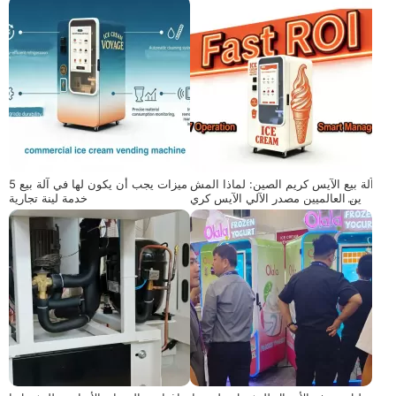
آلة بيع الآيس كريم الصين: لماذا المش
5 ميزات يجب أن يكون لها في آلة بيع
ترين العالميين مصدر الآلي الآيس كري
خدمة لينة تجارية
م آلات من الصين