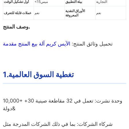
التجارية
بيئة التطبيق
<15ميس
أول تشكيل الوقت
الأوراق النقدية
نعم
نعم
عملات قابلة للتعرف
المعروفة
وصف المنتج.
تحميل وثائق المنتج:
الآيس كريم آلة بيع المنتج مقدمة
1.تغطية السوق العالمية
10,000+ وحدة نشرت: تعمل في 32 مقاطعة صينية 30+
دولة&
شركاء الشركات: بما في ذلك الشركات المدرجة مثل