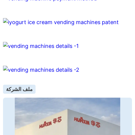
ملف الشركة