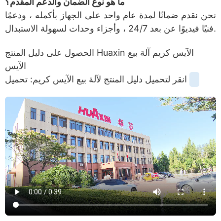
ما هو نوع الضمان والدعم المقدم؟
نحن نقدم ضمانًا لمدة عام واحد على الجهاز بأكمله ، ودعمًا
فنيًا فيديوًا عن بعد 24/7 ، وأجزاء وحدات لسهولة الاستبدال.
الحصول على دليل المنتج Huaxin الآيس كريم آلة بيع
الآيس
انقر لتحميل دليل المنتج لآلة بيع الآيس كريم: تحميل