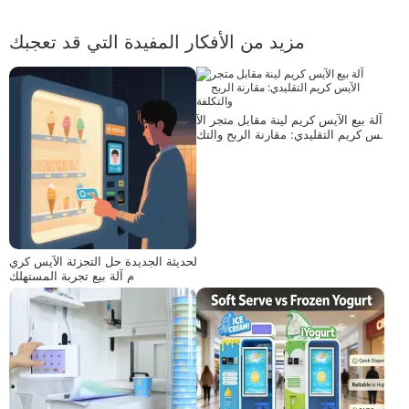
مزيد من الأفكار المفيدة التي قد تعجبك
آلة بيع الآيس كريم لينة مقابل متجر الآ
يس كريم التقليدي: مقارنة الربح والتك
لفة
الحديثة الجديدة حل التجزئة الآيس كري
م آلة بيع تجربة المستهلك