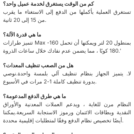
كم من الوقت يستغرق لخدمة عميل واحد؟
تستغرق العملية بأكملها من الدفع إلى الاستغناء ما يقرب
من 15 إلى 20 ثانية.
ما هي قدرة الآلة؟
تتميز طرازات Max بمنطول 20 لتر ويمكنها أن تحمل 160-
180 كوبًا ، مما يضمن عدم نفادك خلال ساعات الذروة.'
هل من الصعب تنظيف المعدات؟
لا. يتميز الجهاز بنظام تنظيف آلي بلمسة واحدة.نوصي
بدورة تنظيف كاملة 1-2 مرات في الأسبوع.
ما هي طرق الدفع المدعومة؟
النظام مرن للغاية ، ويدعم العملات المعدنية والأوراق
النقدية وبطاقات الائتمان ورموز الاستجابة السريعة.يمكننا
أيضًا تخصيص نظام الدفع وفقًا لمتطلبات إقليمية محددة.