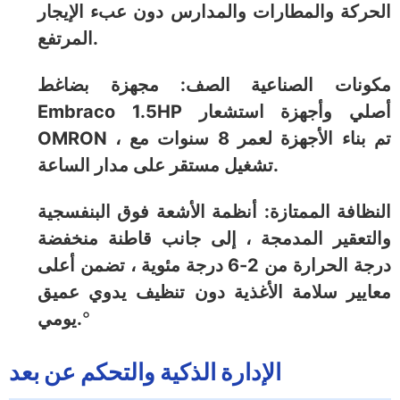
الحركة والمطارات والمدارس دون عبء الإيجار
المرتفع.
مكونات الصناعية الصف: مجهزة بضاغط
Embraco 1.5HP أصلي وأجهزة استشعار
OMRON ، تم بناء الأجهزة لعمر 8 سنوات مع
تشغيل مستقر على مدار الساعة.
النظافة الممتازة: أنظمة الأشعة فوق البنفسجية
والتعقير المدمجة ، إلى جانب قاطنة منخفضة
درجة الحرارة من 2-6 درجة مئوية ، تضمن أعلى
معايير سلامة الأغذية دون تنظيف يدوي عميق
°
يومي.
الإدارة الذكية والتحكم عن بعد