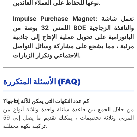
نوعها للحفاظ على العملاء العائدين.
Impulse Purchase Magnet: تعمل شاشة
اللمس 32 بوصة من BOE والنافذة الزجاجية
البانورامية على تحويل عملية الإنتاج إلى جاذبية
مرئية ، مما يشجع على مشاركة وسائل التواصل
الاجتماعي وتكرار الزيارات.
الأسئلة المتكررة (FAQ)
كم عدد النكهات التي يمكن للآلة إنتاجها؟
من خلال الجمع بين قاعدة سائلة واحدة وثلاثة أنواع من
المربى وثلاثة تحطيمات ، يمكنك تقديم ما يصل إلى 59
تركيبة نكهة مختلفة.