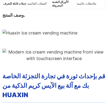
الأوراق النقدية
ملاحظات عالمية
العملات العالمية
عملات قابلة للتعرف
المعروفة
وصف المنتج.
قم بإحداث ثورة في تجارة التجزئة الخاصة
بك مع آلة بيع الآيس كريم الذكية من
HUAXIN