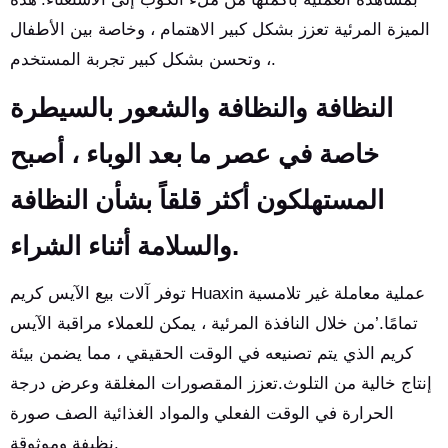
الميزة المرئية تعزز بشكل كبير الاهتمام ، وخاصة بين الأطفال
، وتحسن بشكل كبير تجربة المستخدم.
النظافة والنظافة والشعور بالسيطرة
خاصة في عصر ما بعد الوباء ، أصبح
المستهلكون أكثر قلقاً بشأن النظافة
والسلامة أثناء الشراء.
توفر آلات بيع الآيس كريم Huaxin عملية معاملة غير تلامسية
تمامًا.’من خلال النافذة المرئية ، يمكن للعملاء مراقبة الآيس
كريم الذي يتم تصنيعه في الوقت الحقيقي ، مما يضمن بيئة
إنتاج خالية من التلوث.تعزز المقصورات المغلقة وعرض درجة
الحرارة في الوقت الفعلي والمواد الغذائية الصف صورة
نظيفة وموثوقة.