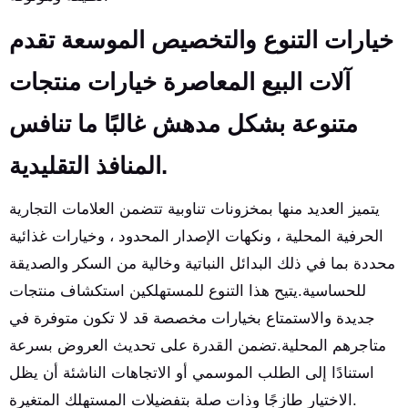
خيارات التنوع والتخصيص الموسعة تقدم
آلات البيع المعاصرة خيارات منتجات
متنوعة بشكل مدهش غالبًا ما تنافس
المنافذ التقليدية.
يتميز العديد منها بمخزونات تناوبية تتضمن العلامات التجارية
الحرفية المحلية ، ونكهات الإصدار المحدود ، وخيارات غذائية
محددة بما في ذلك البدائل النباتية وخالية من السكر والصديقة
للحساسية.يتيح هذا التنوع للمستهلكين استكشاف منتجات
جديدة والاستمتاع بخيارات مخصصة قد لا تكون متوفرة في
متاجرهم المحلية.تضمن القدرة على تحديث العروض بسرعة
استنادًا إلى الطلب الموسمي أو الاتجاهات الناشئة أن يظل
الاختيار طازجًا وذات صلة بتفضيلات المستهلك المتغيرة.