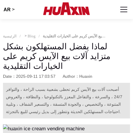
>
AR
لماذا يفضل المستهلكون بشكل متزايد آلات بيع الآيس كريم على الخيارات التقليدية
Blog
>
الرئيسية
لماذا يفضل المستهلكون بشكل
متزايد آلات بيع الآيس كريم على
الخيارات التقليدية
Date：2025-09-11 17:03:57
Author：Huaxin
أصبحت آلات بيع الآيس كريم تحظى بشعبية بسبب الراحة ، والتوافر
24/7 ، والسرعة ، والتفاعل المعزز بالتكنولوجيا ، والنظافة ، والعروض
المتنوعة ، والتخصيص ، والجودة المتسقة ، والتسعير الشفاف ، وتلبية
احتياجات المستهلكين الحديثة وتتطور إلى بديل رئيسي للبيع بالتجزئة.