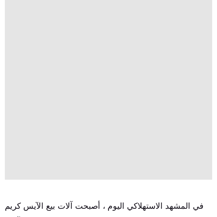
في المشهد الاستهلاكي اليوم ، أصبحت آلات بيع الآيس كريم