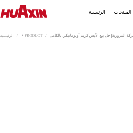
المنتجات
الرئيسية
حركة المرورية| حل بيع الآيس كريم أوتوماتيكي بالكامل
PRODUCT
>
الرئيسية