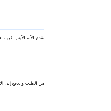
من الطلب والدفع إلى الاس