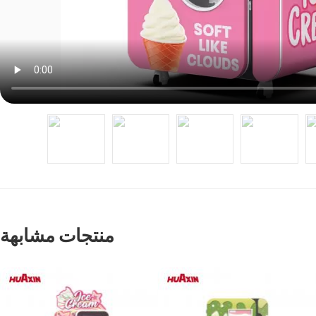
منتجات مشابهة