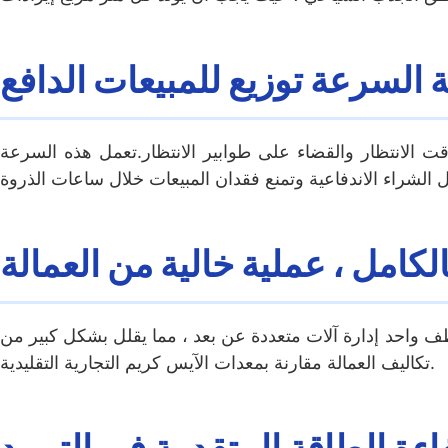
ة السرعة توزيع للمبيعات الدافع
ة ، مما يقلل بشكل كبير من وقت الانتظار والقضاء على طوابير الانتظار.تعمل هذه السرعة
الكامل ، عملية خالية من العمالة
موظف واحد إدارة آلات متعددة عن بعد ، مما يقلل بشكل كبير من
تكاليف العمالة مقارنة بمعدات الآيس كريم التجارية التقليدية.