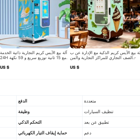
ة بيع الآيس كريم الذكية مع الإدارة عن ب
آلة بيع الآيس كريم التجارية ذاتية الخدمة
 - الصف التجاري للمراكز التجارية والمن
24H مع 15 ثانية توزيع سريع و 59 نكهة.
اطق ذات المناظر الطبيعية
US $
US $
متعددة
الدفع
تنظيف السيارات
وظيفة
تطبيق عن بعد
التحكم الذكي
دعم
حماية إيقاف التيار الكهربائي