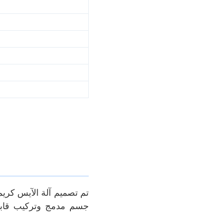
تم تصميم آلة الآيس كريم
جسم مدمج وتركيب قابلة