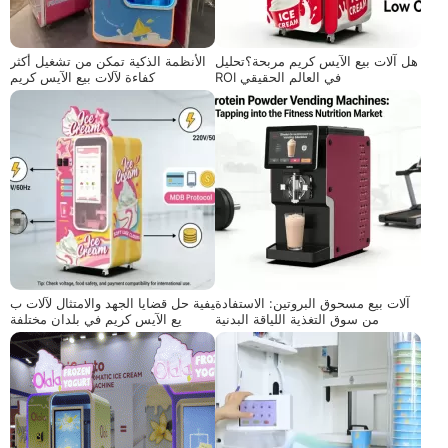
هل آلات بيع الآيس كريم مربحة؟تحليل
الأنظمة الذكية تمكن من تشغيل أكثر
ROI في العالم الحقيقي
كفاءة لآلات بيع الآيس كريم
آلات بيع مسحوق البروتين: الاستفادة
كيفية حل قضايا الجهد والامتثال لآلات ب
من سوق التغذية اللياقة البدنية
يع الآيس كريم في بلدان مختلفة