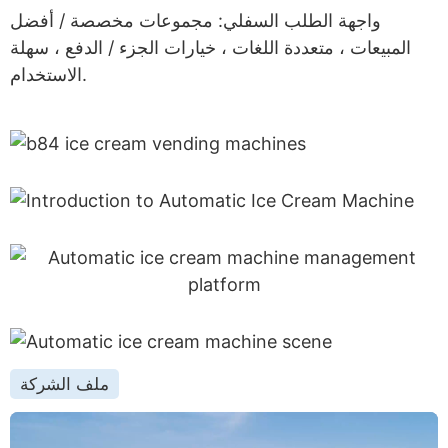
واجهة الطلب السفلي: مجموعات مخصصة / أفضل
المبيعات ، متعددة اللغات ، خيارات الجزء / الدفع ، سهلة
الاستخدام.
ملف الشركة