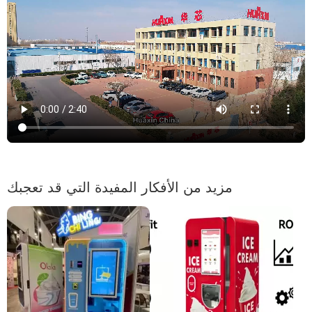
مزيد من الأفكار المفيدة التي قد تعجبك