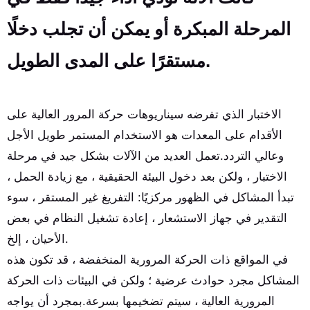
المرحلة المبكرة أو يمكن أن تجلب دخلًا
مستقرًا على المدى الطويل.
الاختبار الذي تفرضه سيناريوهات حركة المرور العالية على
الأقدام على المعدات هو الاستخدام المستمر طويل الأجل
وعالي التردد.تعمل العديد من الآلات بشكل جيد في مرحلة
الاختبار ، ولكن بعد دخول البيئة الحقيقية ، مع زيادة الحمل ،
تبدأ المشاكل في الظهور مركزيًا: التفريغ غير المستقر ، سوء
التقدير في جهاز الاستشعار ، إعادة تشغيل النظام في بعض
الأحيان ، إلخ.
في المواقع ذات الحركة المرورية المنخفضة ، قد تكون هذه
المشاكل مجرد حوادث عرضية ؛ ولكن في البيئات ذات الحركة
المرورية العالية ، سيتم تضخيمها بسرعة.بمجرد أن يواجه