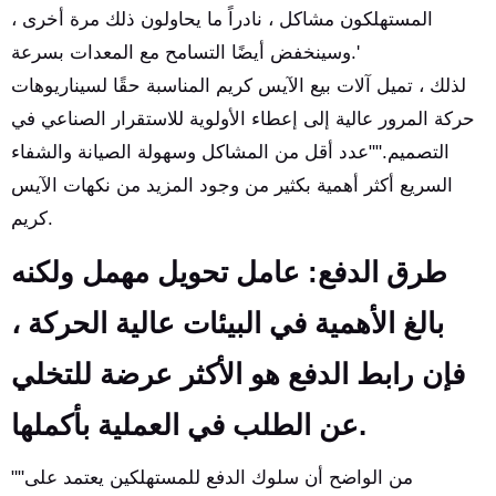
المستهلكون مشاكل ، نادراً ما يحاولون ذلك مرة أخرى ،
وسينخفض أيضًا التسامح مع المعدات بسرعة.'
لذلك ، تميل آلات بيع الآيس كريم المناسبة حقًا لسيناريوهات
حركة المرور عالية إلى إعطاء الأولوية للاستقرار الصناعي في
التصميم.""عدد أقل من المشاكل وسهولة الصيانة والشفاء
السريع أكثر أهمية بكثير من وجود المزيد من نكهات الآيس
كريم.
طرق الدفع: عامل تحويل مهمل ولكنه
بالغ الأهمية في البيئات عالية الحركة ،
فإن رابط الدفع هو الأكثر عرضة للتخلي
عن الطلب في العملية بأكملها.
""من الواضح أن سلوك الدفع للمستهلكين يعتمد على