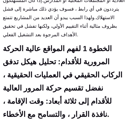
العادية أو المجتمعات المحلية أو المدارس.إذا كان المستهلكون
يترددون في أي رابط ، فسوف يؤدي ذلك مباشرة إلى فشل
الاستهلاك.ولهذا السبب يبدو أن العديد من المشاريع تتمتع
بظروف مثالية أثناء التقييم الأولي، ولكنها تفشل في تحقيق
الأهداف المرجوة بعد التشغيل الفعلي.
الخطوة 1 لفهم المواقع عالية الحركة
المرورية للأقدام: تحليل هيكل تدفق
الركاب الحقيقي في العمليات الحقيقية ،
نفضل تقسيم حركة المرور العالية
للأقدام إلى ثلاثة أبعاد: وقت الإقامة ،
نافذة القرار ، والتسامح مع الأخطاء.