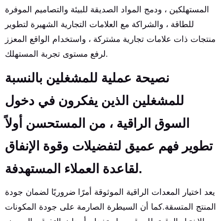
المستهلكين ، ودمج المواد الصديقة للبيئة والتصاميم الموفرة
للطاقة ، والشراكة مع العلامات التجارية الشهيرة لتطوير
منتجات ذات علامات تجارية مشتركة ، واستخدام الواقع المعزز
لرفع مستوى تجربة المستهلك.
نصيحة عملية للمشغلين بالنسبة
للمشغلين الذين يفكرون في دخول
السوق الراقية ، من المستحسن أولاً
تطوير فهم عميق لتفضيلات وقوة الإنفاق
لقاعدة العملاء المستهدفة.
يعد اختيار المعدات الراقية الموثوقة أمرًا ضروريًا لضمان جودة
المنتج المتسقة.كما أن السيطرة الصارمة على جودة المكونات