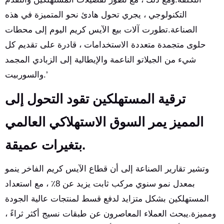
التكنولوجي ، يجري تحول هادئ نحو المتميزة في هذه
الصناعة.تطورت آلات بيع الآيس كريم اليوم إلى محطات
حلوى متجمدة متعددة الاستخدامات ، قادرة على تقديم كل
شيء من الجيلاتو الناعمة والإيطالية إلى الزبادي المجمد
والسوربيت.’
ترقية المستهلكين تقود التحول إلى
المميز يمر السوق الاستهلاكي العالمي
بتغيرات عميقة.
وتشير تقارير الصناعة إلى أن قطاع الآيس كريم الفاخر ينمو
بمعدل نمو سنوي مركب ثابت يزيد عن 8٪ ، مع استعداد
المستهلكين بشكل متزايد لدفع قسط لمنتجات عالية الجودة
ومميزة.يبحث العملاء المعاصرون عن طبقات نسيج أكثر ثراءً ،