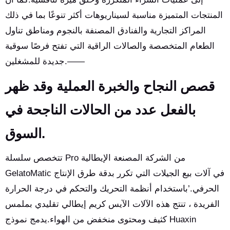
المنتجات المتميزة مناسبة لسيناريوهات أكثر تنوعًا بما في ذلك
المراكز التجارية والفنادق المصنفة بالنجوم ومناطق تناول
الطعام المتخصصة والصالات الراقية التي تفتح فرصًا سوقية
جديدة للمشغلين.——
قصص النجاح والخبرة العملية وقد ظهر
بالفعل عدد من الحالات الناجحة في
السوق.
تتخصص سلسلة Pro من الشركة المصنعة الإيطالية
GelatoMatic في آلات بيع الجيلات التي تكرر بدقة طرق الإنتاج
الحرفي.’باستخدام أنظمة التحريك والتحكم في درجة الحرارة
الفريدة ، تنتج هذه الآلات الآيس كريم إيطالي تقليدي بملمس
كثيف ومحتوى منخفض من الهواء.يدمج نموذج Huaxin