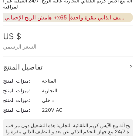
آلة بيع الآيس كريم التلقائي التجارية عالية الربح| 24/7 العملية غير ا
لمراقبة
التحكم الذكي عن بعد والتنظيف الذاتي بنقرة واحدة| 65٪+ هامش الربح الإجمالي
US $
السعر الرسمي
>
تفاصيل المنتج
المتاحة
ميزات المنتج:
التجارية
ميزات المنتج:
داخلي
ميزات المنتج:
220V AC
ميزات المنتج:
تتيح آلة بيع الآيس كريم التلقائية التجارية هذه التشغيل دون مراقب
ة 24/7 مع جهاز التحكم الذكي عن بعد والتنظيف الذاتي بنقرة وا