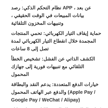
نظام التحكم الذكي: رصد APP عن بعد ،
بيانات المبيعات في الوقت الحقيقي ،
وتنبيهات المخزون التلقائية
حماية إيقاف التيار الكهربائي: تحمي المنتجات
المجمدة خلال انقطاع التيار الكهربائي لمدة
تصل إلى 8 ساعات
الكشف الذاتي عن الفشل: تشخيص الخطأ
التلقائي مع تنبيهات فورية إلى جهازك
المحمول
خيارات الدفع المتعددة: يدعم النقد والبطاقة
والدفع عبر الهاتف المحمول (Apple Pay /
Google Pay / WeChat / Alipay)