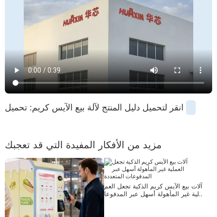
انقر لتحميل دليل المنتج لآلة بيع الآيس كريم: تحميل
مزيد من الأفكار المفيدة التي قد تعجبك
آلات بيع الآيس كريم الذكية تجعل العم
لية غير المأهولة أسهل عبر المدفوعا
ت المتعددة