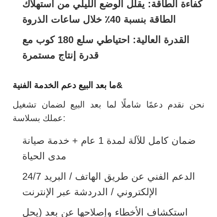
كفاءة الطاقة: يقلل الوضع الليلي من استهلاك
الطاقة بنسبة 40٪ خلال ساعات الذروة
القدرة العالية: احتياطي سلع 180 كوب مع
قدرة إنتاج مستمرة
ما بعد البيع دعم الخدمة الفنية&
نحن نقدم دعمًا شاملًا لما بعد البيع لضمان تشغيل
عملك بسلاسة:
ضمان كامل للآلة لمدة 1 عام + خدمة صيانة
مدى الحياة
24/7 الدعم الفني عن طريق الهاتف / البريد
الإلكتروني / الدردشة عبر الإنترنت
استكشاف الأخطاء وإصلاحها عن بعد (يحل