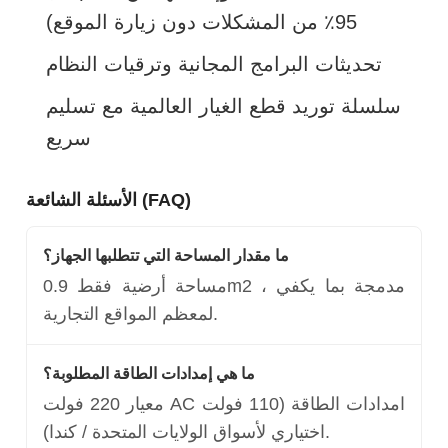
95٪ من المشكلات دون زيارة الموقع)
تحديثات البرامج المجانية وترقيات النظام
سلسلة توريد قطع الغيار العالمية مع تسليم
سريع
الأسئلة الشائعة (FAQ)
ما مقدار المساحة التي تتطلبها الجهاز؟
مساحة أرضية فقط 0.9m2 ، مدمجة بما يكفي
لمعظم المواقع التجارية.
ما هي إمدادات الطاقة المطلوبة؟
معيار 220 فولت AC امدادات الطاقة (110 فولت
اختياري لأسواق الولايات المتحدة / كندا).