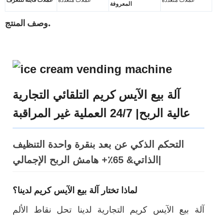
المعروفة
وصف المنتج.
آلة بيع الآيس كريم التلقائي التجارية
عالية الربح| 24/7 العملية غير المراقبة
التحكم الذكي عن بعد بنقرة واحدة التنظيف
الذاتي& 65٪+ هامش الربح الإجمالي|
لماذا تختار آلة بيع الآيس كريم لدينا؟
آلة بيع الآيس كريم التجارية لدينا تحل نقاط الألم