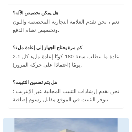
هل يمكن تخصيص الآلة؟
نعم ، نحن نقدم العلامة التجارية المخصصة واللون
وتخصيص نظام الدفع.
كم مرة يحتاج الجهاز إلى إعادة ملء؟
عادة ما تتطلب سعة 180 كوبًا إعادة ملء كل 1-2
يومًا (اعتمادًا على حركة المرور).
هل يتم تضمين التثبيت؟
نحن نقدم إرشادات التثبيت المجانية عبر الإنترنت ؛
يتوفر التثبيت في الموقع مقابل رسوم إضافية.