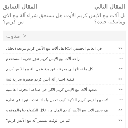
المقال التالي
المقال السابق
هل آلات بيع الآيس كريم الأوت
هل يستحق شراء آلة بيع الآي
وماتيكية جيدة؟
س كريم؟
مدونة
>>
هل آلات بيع الآيس كريم مربحة؟تحليل ROI في العالم الحقيقي
>>
راحة آلات بيع الآيس كريم تعزز تجربة المستخدم
>>
كل ما تحتاج إلى معرفته عن بدء عمل آلة بيع الآيس كريم
>>
كيفية اختيار آلة آيس كريم صغيرة تجارية لينة
>>
صعود آلات بيع الآيس كريم الآلي في صناعة التجزئة العالمية
>>
آلات بيع الآيس كريم الذكية: كيف تعمل ولماذا تحدث ثورة في تجارة
التجزئة'
>>
كيف تجني آلات بيع الآيس كريم المال من خلال التكنولوجيا والموقع و
اختيار المنتج
>>
كم من الوقت تستمر آلة بيع الآيس كريم؟