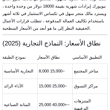
نيويورك إيرادات شهرية بقيمة 18000 دولار من وحدة واحدة ،
ويسترد مالك متجر سهل في تكساس الاستثمار في ثلاثة أشهر
باستخدام تكاليف العمالة المدفوعة ، تتطلب قرارات الأعمال
الحقيقية النظر إلى ما هو أبعد من الأسعار السطحية.
نطاق الأسعار: النماذج التجارية (2025)
التطبيق الأساسي
نطاق الأسعار
نموذج الطبقة
متاجر المجتمع
8,000 15,000−
التجارية الأساسية
مراكز التسوق
15,000 25,000−
الأداء الرائد
المتنزهات
25,000 40,000+−
المتانة الصناعية
الترفيهية