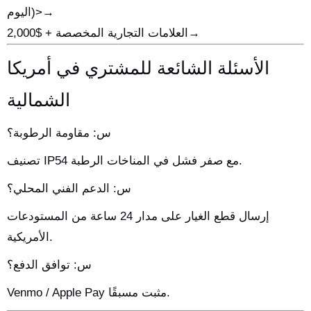
اليوم)>→
العلامات التجارية المخصصة + $2,000→
الأسئلة الشائعة للمشتري في أمريكا
الشمالية
س: مقاومة الرطوبة؟
تصنيف IP54 مع صفر فشل في المناخات الرطبة.
س: الدعم الفني المحلي؟
إرسال قطع الغيار على مدار 24 ساعة من المستودعات
الأمريكية.
س: توافق الدفع؟
Venmo / Apple Pay مثبت مسبقًا.