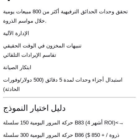
تحقق وحدات الحدائق الترفيهية أكثر من 800 مبيعات يومية
خلال مواسم الذروة.
الإدارة الآلية
تنبيهات المخزون في الوقت الحقيقي
تقاسم الإيرادات التلقائي
ابتكار الصيانة
استبدال أجزاء وحدات لمدة 5 دقائق (500 دولار/وفورات
الحادثة)
دليل اختيار النموذج
حركة المرور اليومية 150 سلسلة B83 (4 أشهر ROI)<→
حركة المرور اليومية 300 سلسلة B86 ($ 850 + / ذروة