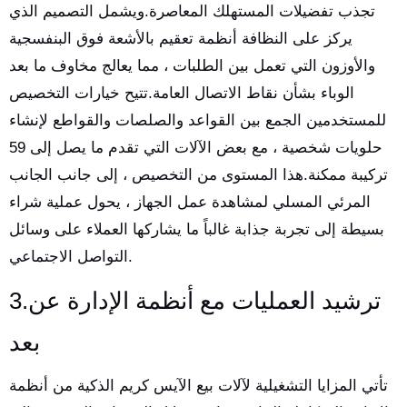
تجذب تفضيلات المستهلك المعاصرة.ويشمل التصميم الذي
يركز على النظافة أنظمة تعقيم بالأشعة فوق البنفسجية
والأوزون التي تعمل بين الطلبات ، مما يعالج مخاوف ما بعد
الوباء بشأن نقاط الاتصال العامة.تتيح خيارات التخصيص
للمستخدمين الجمع بين القواعد والصلصات والقواطع لإنشاء
حلويات شخصية ، مع بعض الآلات التي تقدم ما يصل إلى 59
تركيبة ممكنة.هذا المستوى من التخصيص ، إلى جانب الجانب
المرئي المسلي لمشاهدة عمل الجهاز ، يحول عملية شراء
بسيطة إلى تجربة جذابة غالباً ما يشاركها العملاء على وسائل
التواصل الاجتماعي.
3.ترشيد العمليات مع أنظمة الإدارة عن
بعد
تأتي المزايا التشغيلية لآلات بيع الآيس كريم الذكية من أنظمة