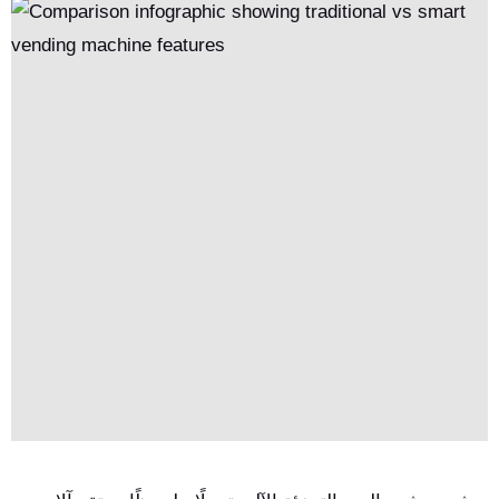
فرصة تجارية ذكية في مشهد التجزئة الآلي اليوم.'