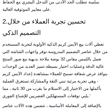
سلسة تتطلب الحد الأدنى من التدخل البشري مع الحفاظ
على معايير الموثوقية العالية.
2.تحسين تجربة العملاء من خلال
التصميم الذكي
تعطي آلات بيع الآيس كريم الذكية الأولوية لتجربة المستخدم
من خلال عناصر التصميم المدروسة.توفر واجهات الشاشة التي
تعمل باللمس مقاس 32 بوصة ملاحة بديهية مع صور المنتج
عالية الدقة وعمليات اختيار بسيطة.تتميز العديد من الوحدات
بنوافذ عرض شفافة تسمح للعملاء بمشاهدة إعداد الآيس كريم
- وهي تجربة مرئية تبني الثقة والمشاركة.تستغرق العملية
بأكملها من الاختيار إلى الاستلام ما يقرب من 30 ثانية ، مما
يلبي توقعات المستهلكين العصريين للإشباع الفوري.'
بالإضافة إلى المعاملة الأساسية ، تتضمن هذه الآلات عناصر