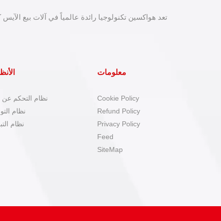
تعد هواكسين تكنولوجيا رائدة عالمياً في آلات بيع الآيس ك
معلومات
الأنظ
Cookie Policy
نظام التحكم عن ب
Refund Policy
نظام التو
Privacy Policy
نظام التب
Feed
SiteMap