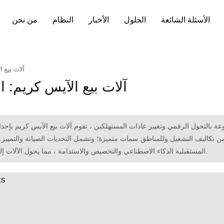
الأسئلة الشائعة
الحلول
الأخبار
النظام
من نحن
آلات بيع 
آلات بيع الآيس كريم: ا
ة بالتحول الرقمي وتغيير عادات المستهلكين ، تقوم آلات بيع الآيس كريم بإحدا
المستقبلية الذكاء الاصطناعي والتخصيص والاستدامة ، مما يحول الآلات إلى مراكز متكاملة للبيع بالتجزئة تعيد تشكيل استهلاك الآيس كريم.