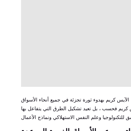
 الآيس كريم بهدوء ثورة تجزئة في جميع أنحاء الأسواق
آيس كريم فحسب ، بل تعيد تشكيل الطرق التي يتفاعل بها