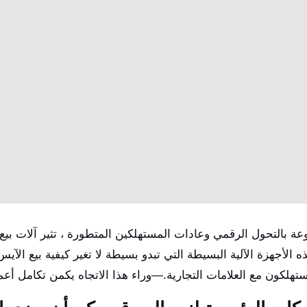
ة بالتحول الرقمي وعادات المستهلكين المتطورة ، تثير آلات بيع
ذه الأجهزة الآلية البسيطة التي تبدو بسيطة لا تغير كيفية بيع ال