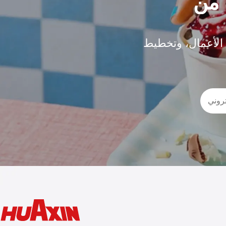
 الأعمال، وتخطيط