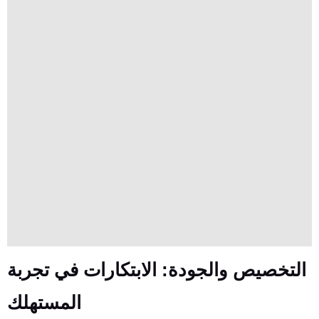
التخصيص والجودة: الابتكارات في تجربة
المستهلك