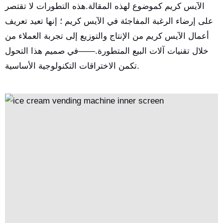
الآيس كريم كموضوع لهذه المقالة.هذه التطورات لا تقتصر
على إرضاء الرغبة المفاجئة في الآيس كريم ؛ إنها تعيد تعريف
أعمال الآيس كريم من الإنتاج والتوزيع إلى تجربة العملاء من
خلال تقنيات آلات البيع المتطورة.——في صميم هذا التحول
تكمن الاختراقات التكنولوجية الأساسية.