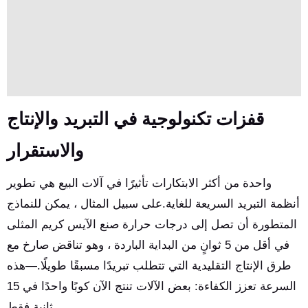
قفزات تكنولوجية في التبريد والإنتاج
والاستقرار
واحدة من أكثر الابتكارات تأثيرًا في آلات البيع هي تطوير
أنظمة التبريد السريعة للغاية.على سبيل المثال ، يمكن للنماذج
المتطورة أن تصل إلى درجات حرارة صنع الآيس كريم المثلى
في أقل من 5 ثوانٍ من البداية الباردة ، وهو تناقض صارخ مع
طرق الإنتاج التقليدية التي تتطلب تبريدًا مسبقًا طويلًا.—هذه
السرعة تعزز الكفاءة: بعض الآلات تنتج الآن كوبًا واحدًا في 15
ثانية فقط.