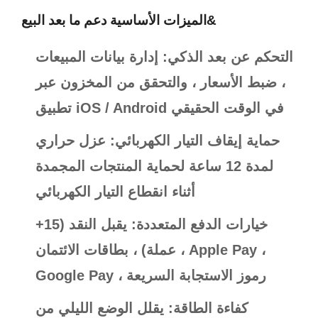
الميزات الأساسية دعم ما بعد البيع&
التحكم عن بعد الذكي: إدارة بيانات المبيعات
، ضبط الأسعار ، والتحقق من المخزون عبر
تطبيق iOS / Android في الوقت الحقيقي
حماية إيقاف التيار الكهربائي: عزل حراري
لمدة 12 ساعة لحماية المنتجات المجمدة
أثناء انقطاع التيار الكهربائي
خيارات الدفع المتعددة: يقبل النقد (15+
عملة) ، بطاقات الائتمان ، Apple Pay ،
Google Pay ، رموز الاستجابة السريعة
كفاءة الطاقة: يقلل الوضع الليلي من