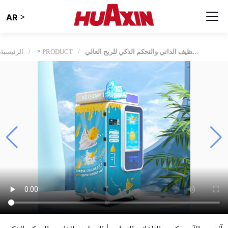
>
AR
آلة بيع الآيس كريم التلقائي التجاري| التنظيف الذاتي والتحكم الذكي للربح العالي
PRODUCT
>
الرئيسية