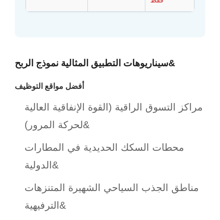
سيناريوهات التطبيق المثالية نموذج الربح&
أفضل مواقع التوظيف
مراكز التسوق الراقية (القوة الإنفاقية العالية
لحركة المرور)&
محطات السكك الحديدية في المطارات
الدولية&
مناطق الجذب السياحي الشهيرة المتنزهات
الترفيهية&