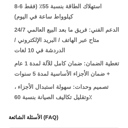
استهلاك الطاقة بنسبة 55٪ (فقط 6-8
كيلوواط ساعة في اليوم)
24/7 الدعم الفني: فريق ما بعد البيع العالمي
متاح عبر الهاتف / البريد الإلكتروني /
الدردشة في 10 لغات
تغطية الضمان: ضمان كامل للآلة لمدة 1 عام
+ ضمان الأجزاء الأساسية لمدة 5 سنوات
تصميم وحدات: سهولة استبدال الأجزاء ،
وتقليل تكاليف الصيانة بنسبة 60٪
الأسئلة الشائعة (FAQ)