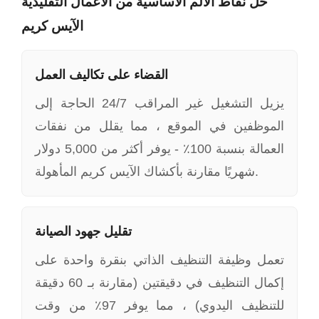
حل نقاط الألم الأساسية من الأعمال التقليدية
الآيس كريم
القضاء على تكاليف العمل
يزيل التشغيل غير المراقب 24/7 الحاجة إلى
الموظفين في الموقع ، مما يقلل من نفقات
العمالة بنسبة 100٪ - يوفر أكثر من 5,000 دولار
شهريًا مقارنة بأكشاك الآيس كريم المأهولة.
تقليل جهود الصيانة
تعمل وظيفة التنظيف الذاتي بنقرة واحدة على
إكمال التنظيف في دقيقتين (مقارنة بـ 60 دقيقة
للتنظيف اليدوي) ، مما يوفر 97٪ من وقت