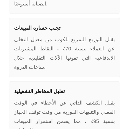
الصيانة أسبوعيًا.
تجنب خسارة المبيعات
يقلل التوزيع السريع للكوب من معدل التخلي
عن العملاء بنسبة 70٪ - التقاط المشتريات
الاندفاعية التي تفوتها الآلات التقليدية خلال
ساعات الذروة.
تقليل المخاطر التشغيلية
يقلل الكشف الذاتي عن الأخطاء في الوقت
الفعلي والتنبيهات الفورية من وقت توقف الجهاز
بنسبة 95٪ ، مما يضمن استمرار المبيعات