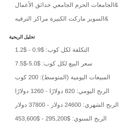
الجامعات الحرم الجامعي حدائق الأعمال&
السوبر ماركت الكبيرة مراكز الترفيه&
تحليل الربحية
التكلفة لكل كوب: $0.9 - $1.2
سعر البيع لكل كوب: $5.0-$7.5
المبيعات اليومية (المتوسط): 200 كوب
الربح اليومي: 820 دولارًا - 1260 دولارًا
الربح الشهري: 24600 دولار - 37800 دولار
الربح السنوي: $295,200 - $453,600