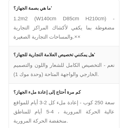
ما هي بصمة الجهاز؟'
1.2m2 (W140cm D85cm H210cm) -
مضغوطة بما يكفي لأكشاك المراكز التجارية
والمساحات التجارية الصغيرة.××
هل يمكنني تخصيص العلامة التجارية للجهاز؟'
نعم - التخصيص الكامل للشعار واللون والتصميم
الخارجي والواجهة المتاحة (وحدة موك 1).
كم مرة أحتاج إلى إعادة ملء الجهاز؟
سعة 250 كوب - إعادة ملء كل 2-3 أيام للمواقع
عالية الحركة المرورية ، 4-5 أيام للمناطق
منخفضة الحركة المرورية.