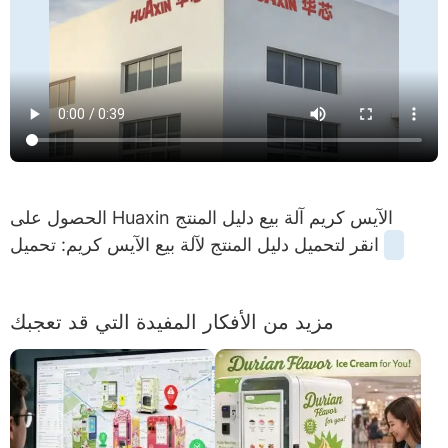
الحصول على Huaxin الآيس كريم آلة بيع دليل المنتج
انقر لتحميل دليل المنتج لآلة بيع الآيس كريم: تحميل
مزيد من الأفكار المفيدة التي قد تعجبك