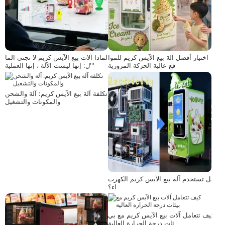
اختيار أفضل آلة بيع الآيس كريم للموا
لماذا آلات بيع الآيس كريم لا تجني الما
قع عالية الحركة المرورية
ل: إنها ليست الآلة ، إنها العملية'''
تكلفة آلة بيع الآيس كريم: آلة والشحن
والمكونات والتشغيل
هل تستخدم آلة بيع الآيس كريم الكهرب
اء؟
كيف تتعامل آلات بيع الآيس كريم مع بي
ئات درجة الحرارة العالية