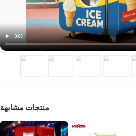
منتجات مشابهة