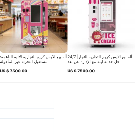
آلة بيع الآيس كريم التجارية للتجار| 24/7
آلة بيع الآيس كريم التجارية الآلية الناعمة:
حل خدمة لينة مع الإدارة عن بعد
مستقبل التجزئة غير المأهولة
US $ 7500.00
US $ 7500.00