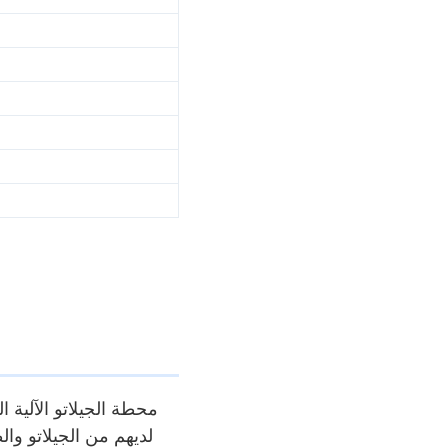
محطة الجيلاتو الآلية ال