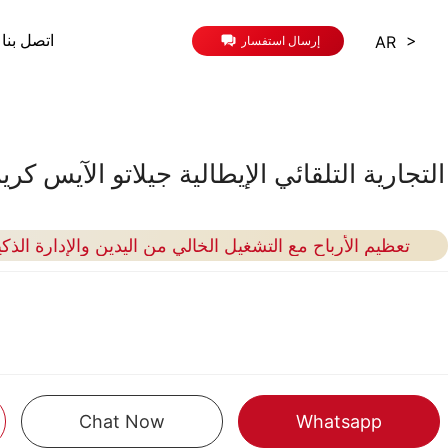
>
AR
اتصل بنا
إرسال استفسار
تعظيم الأرباح مع التشغيل الخالي من اليدين والإدارة الذ
Chat Now
Whatsapp