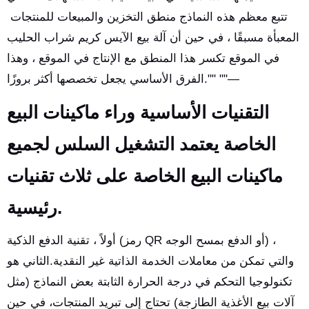
تتبع معظم هذه النماذج منطق التخزين والمبيعات للمنتجات
المعبأة مسبقًا ، في حين أن آلة بيع الآيس كريم شراب الحليب
في الموقع تكسر هذا المنطق مع الإنتاج في الموقع ، وهذا
الفرق الأساسي يجعل تخصصها أكثر بروزًا."" ""—
التقنيات الأساسية وراء ماكينات البيع
الخاصة يعتمد التشغيل السلس لجميع
ماكينات البيع الخاصة على ثلاث تقنيات
رئيسية.
أولاً ، تقنية الدفع الذكية (رمز QR أو الدفع بمسح الوجه) ،
والتي تمكن من معاملات الخدمة الذاتية غير النقدية.الثاني هو
تكنولوجيا التحكم في درجة الحرارة الثابتة بعض النماذج (مثل
آلات بيع الأغذية الطازجة) تحتاج إلى تبريد المنتجات، في حين