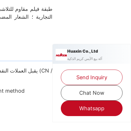
Huaxin Co., Ltd
آلة بيع الآيس كريم الذكية
Send Inquiry
Chat Now
Whatsapp