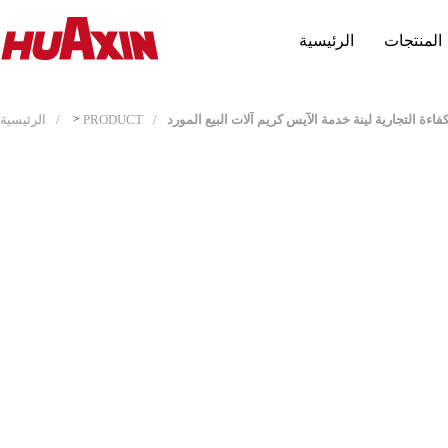
المنتجات
الرئيسية
لكفاءة التجارية لينة خدمة الآيس كريم آلات البيع المورد
PRODUCT
>
الرئيسية