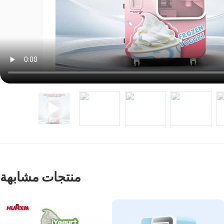
منتجات مشابهة