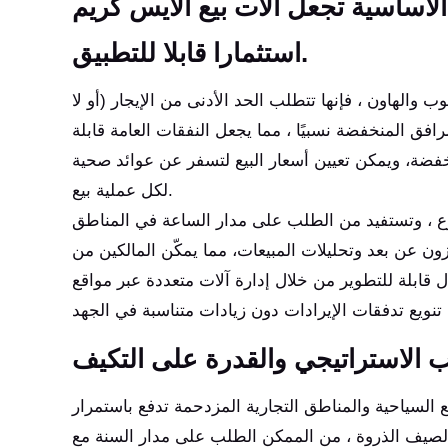
الأساسية تجعل آلات بيع الآيس كريم
استثمارا قابلا للتطبيق.
والهاون ، فإنها تتطلب الحد الأدنى من الإيجار (أو لا
افق المنخفضة نسبيًا ، مما يجعل النفقات العامة قابلة
نخفضة، ويمكن تعيين أسعار البيع لتسفر عن عوائد صحية
لكل عملية بيع.
وع ، وتستفيد من الطلب على مدار الساعة في المناطق
خزون عن بعد وتحليلات المبيعات، مما يمكّن المالكين من
قابلة للتطوير من خلال إدارة آلات متعددة عبر مواقع
 السياحية والمناطق التجارية المزدحمة تدفع باستمرار
هر الصيف الذروة ، من الممكن الطلب على مدار السنة مع