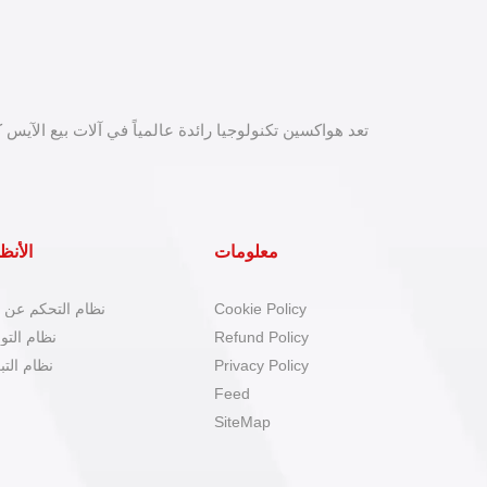
تعد هواكسين تكنولوجيا رائدة عالمياً في آلات بيع الآيس ك
معلومات
الأنظ
Cookie Policy
نظام التحكم عن ب
Refund Policy
نظام التو
Privacy Policy
نظام التب
Feed
SiteMap