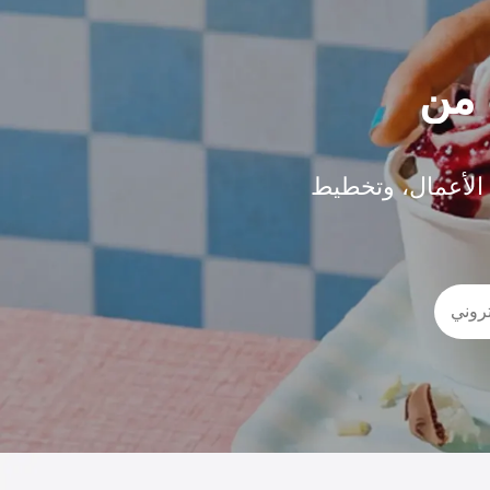
 الأعمال، وتخطيط