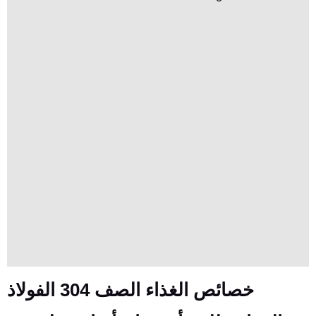
خصائص الغذاء الصف 304 الفولاذ