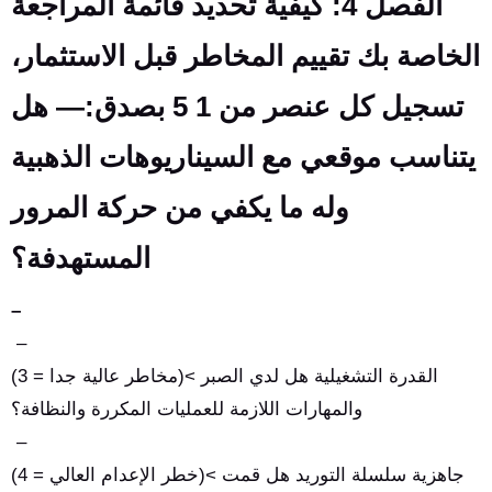
الفصل 4: كيفية تحديد قائمة المراجعة
الخاصة بك تقييم المخاطر قبل الاستثمار،
تسجيل كل عنصر من 1 5 بصدق:— هل
يتناسب موقعي مع السيناريوهات الذهبية
وله ما يكفي من حركة المرور
المستهدفة؟
–
–
(3 = مخاطر عالية جدا)< القدرة التشغيلية هل لدي الصبر
والمهارات اللازمة للعمليات المكررة والنظافة؟
–
(4 = خطر الإعدام العالي)< جاهزية سلسلة التوريد هل قمت