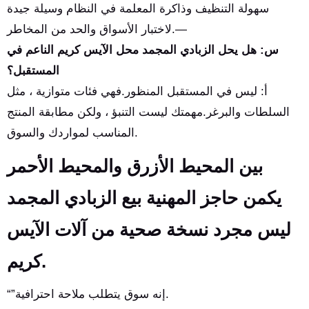
سهولة التنظيف وذاكرة المعلمة في النظام وسيلة جيدة
لاختبار الأسواق والحد من المخاطر.—
س: هل يحل الزبادي المجمد محل الآيس كريم الناعم في
المستقبل؟
أ: ليس في المستقبل المنظور.فهي فئات متوازية ، مثل
السلطات والبرغر.
مهمتك ليست التنبؤ ، ولكن مطابقة المنتج
المناسب لمواردك والسوق.
بين المحيط الأزرق والمحيط الأحمر
يكمن حاجز المهنية بيع الزبادي المجمد
ليس مجرد نسخة صحية من آلات الآيس
كريم.
“”إنه سوق يتطلب ملاحة احترافية.