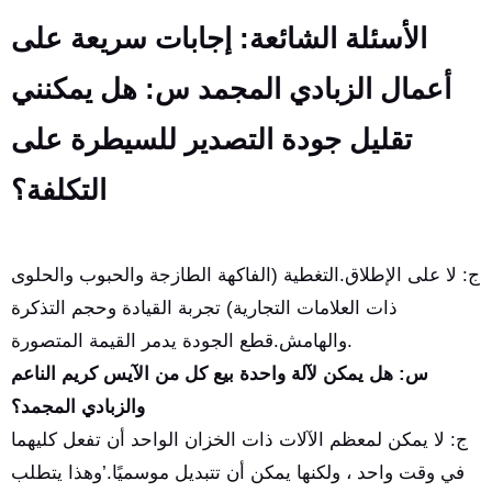
الأسئلة الشائعة: إجابات سريعة على
أعمال الزبادي المجمد س: هل يمكنني
تقليل جودة التصدير للسيطرة على
التكلفة؟
ج: لا على الإطلاق.التغطية (الفاكهة الطازجة والحبوب والحلوى
ذات العلامات التجارية) تجربة القيادة وحجم التذكرة
والهامش.قطع الجودة يدمر القيمة المتصورة.
س: هل يمكن لآلة واحدة بيع كل من الآيس كريم الناعم
والزبادي المجمد؟
ج: لا يمكن لمعظم الآلات ذات الخزان الواحد أن تفعل كليهما
في وقت واحد ، ولكنها يمكن أن تتبديل موسميًا.’وهذا يتطلب