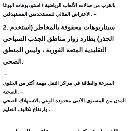
بالقرب من صالات الألعاب الرياضية / استوديوهات اليوغا
–
الاعتراض المثالي للمستخدمين المستهدفين.
سيناريوهات محفوفة بالمخاطر (استخدم
2.
الحذر) يطارد زوار مناطق الجذب السياحي
التقليدية المتعة الفورية ، وليس المنطق
الصحي.
–
السرعة والطاقة في مراكز النقل مهمة أكثر من الحلوى
–
الصحية.
المدن من المستوى الأدنى محدودة الوعي بالاستهلاك الصحي
–
، وارتفاع تكاليف التعليم.