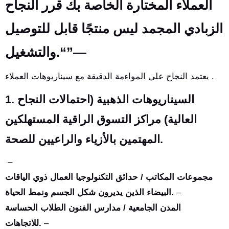
العملاء المختارة الخاصة بك قرر النجاح
الزبادي المجمد ليس منتجًا قابل للتوصيل
والتشغيل.“”—
.
يعتمد النجاح على المواءمة الدقيقة مع سيناريوهات العملاء
السيناريوهات الذهبية (احتمالات النجاح
1.
العالية) مراكز التسوق الراقية المستهلكين
المهتمين بالأزياء والراعيين للصحة.
–
مجموعات المكاتب / حدائق التكنولوجيا العمال ذوي الياقات
–
البيضاء الذين يديرون شكل الجسم ونمط الحياة.
المدن الجامعية / مدارس الفنون الطلاب الحساسة
–
للاتجاهات.