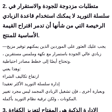
متطلبات مزدوجة للجودة والاستقرار في
2.
سلسلة التوريد لا يمكنك استخدام قاعدة الزبادي
الرخيصة التي من شأنها أن تدمر اقتراح القيمة
الأساسية للمنتج.
—يجب عليك العثور على الموردين الذين يمكنهم توفير مزيج
زبادي عالي الجودة باستمرار مع نكهة وملمس مستقرين ،
وتحتاج أيضًا إلى خطط مصادر احتياطية.
وهذا يعني:
ارتفاع تكاليف الشراء
إدارة سلسلة التوريد الأكثر تعقيدا
وبعبارة أخرى ، فإن تشغيل الزبادي المجمد ليس مجرد تغيير
المكونات ، ولكن ترقية نظام التوريد بأكمله.
الإدارة الذكية هي المفتاح لتعزيز الكفاءة
3.