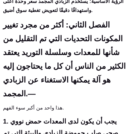
الرؤية الأساسية: يستخدم الزبادي المجمد سعر وحدة أعلى
واستهدافًا دقيقًا لتعويض تغطية سوق أضيق.
الفصل الثاني: أكثر من مجرد تغيير
المكونات التحديات التي تم التقليل من
شأنها للمعدات وسلسلة التوريد يعتقد
الكثير من الناس أن كل ما يحتاجون إليه
هو آلة يمكنها الاستغناء عن الزبادي
المجمد.—
هذا واحد من أكبر سوء الفهم.
يجب أن يكون لدى المعدات حمض نووي
1.
صحي صلب حموضة الزبادي والبيئة التي تم