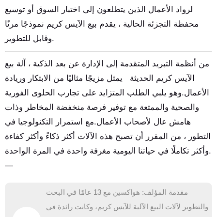
لرواد الأعمال الذين يتطلعون إلى اختبار السوق أو توسيع
محفظة التجزئة الحالية ، يقدم بيع الآيس كريم نموذجًا مرنًا
وقابل للتطوير.
من أنظمة التبريد المتقدمة إلى الإدارة عن بعد الذكية ، آلة بيع
الآيس كريم الحديثة
يمثل مزيجًا مثاليًا من الابتكار وريادة
الأعمال.وهو يلبي الطلب المتزايد على تجارب الحلوى الفورية
والصحية والممتعة مع توفير فرصة منخفضة المخاطر وذات
هامش عال لأصحاب الأعمال.مع استمرار التكنولوجيا في
التطور ، من المقرر أن تصبح هذه الآلات أكثر ذكاءً وأكثر كفاءة
وأكثر تكاملًا في حياتنا اليومية مغرفة واحدة في المرة الواحدة.
—
مقدمة المؤلف: هواكسين مع 13 عامًا في البحث
والتطوير لآلات البيع الآلية للآيس كريم، وكانت رائدة في