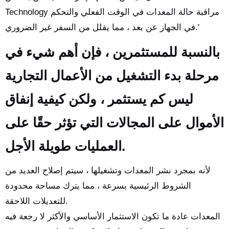
Technology مراقبة حالة المعدات في الوقت الفعلي والتحكم
في الجهاز عن بعد ، مما يقلل من السفر غير الضروري.'
بالنسبة للمستثمرين ، فإن أهم شيء في
مرحلة بدء التشغيل من الأعمال التجارية
ليس كم يستثمر ، ولكن كيفية إنفاق
الأموال على المجالات التي تؤثر حقًا على
العمليات طويلة الأجل.
لأنه بمجرد نشر المعدات وتشغيلها ، سيتم إصلاح العديد من
الشروط الرئيسية بسرعة ، مما يترك مساحة محدودة
للتعديلات اللاحقة.
المعدات عادة ما تكون الاستثمار الأساسي والأكثر لا رجعة فيه