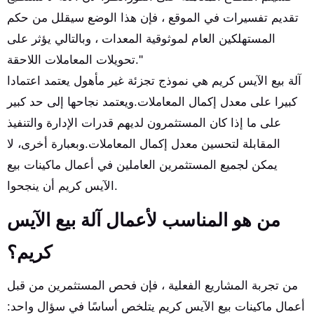
تقديم تفسيرات في الموقع ، فإن هذا الوضع سيقلل من حكم
المستهلكين العام لموثوقية المعدات ، وبالتالي يؤثر على
تحويلات المعاملات اللاحقة.''
آلة بيع الآيس كريم هي نموذج تجزئة غير مأهول يعتمد اعتمادا
كبيرا على معدل إكمال المعاملات.ويعتمد نجاحها إلى حد كبير
على ما إذا كان المستثمرون لديهم قدرات الإدارة والتنفيذ
المقابلة لتحسين معدل إكمال المعاملات.وبعبارة أخرى، لا
يمكن لجميع المستثمرين العاملين في أعمال ماكينات بيع
الآيس كريم أن ينجحوا.
من هو المناسب لأعمال آلة بيع الآيس
كريم؟
من تجربة المشاريع الفعلية ، فإن فحص المستثمرين من قبل
أعمال ماكينات بيع الآيس كريم يتلخص أساسًا في سؤال واحد: