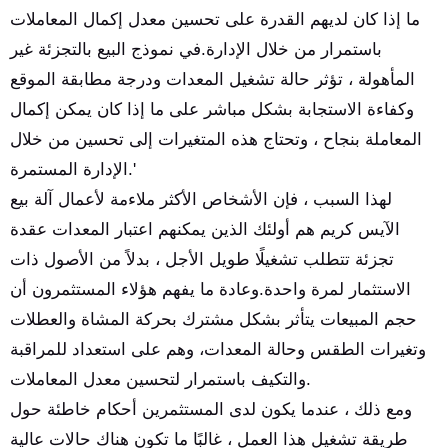
ما إذا كان لديهم القدرة على تحسين معدل إكمال المعاملات
باستمرار من خلال الإدارة.في نموذج البيع بالتجزئة غير
المأهولة ، تؤثر حالة تشغيل المعدات ودرجة مطابقة الموقع
وكفاءة الاستجابة بشكل مباشر على ما إذا كان يمكن إكمال
المعاملة بنجاح ، وتحتاج هذه المتغيرات إلى تحسين من خلال
الإدارة المستمرة.'
لهذا السبب ، فإن الأشخاص الأكثر ملاءمة لأعمال آلة بيع
الآيس كريم هم أولئك الذين يمكنهم اعتبار المعدات عقدة
تجزئة تتطلب تشغيلًا طويل الأجل ، بدلاً من الأصول ذات
الاستثمار لمرة واحدة.وعادة ما يفهم هؤلاء المستثمرون أن
حجم المبيعات يتأثر بشكل مشترك بحركة المشاة والعطلات
وتغيرات الطقس وحالة المعدات، وهم على استعداد للمراقبة
والتكيف باستمرار لتحسين معدل المعاملات.
ومع ذلك ، عندما يكون لدى المستثمرين أحكام خاطئة حول
طريقة تشغيل هذا العمل ، غالبًا ما تكون هناك حالات عالية