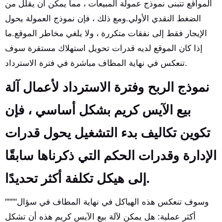
المواقع تتبنى نموذج عمولة المبيعات ، مما يمكن أن يقلل من
الضغط النقدي الأولي.ومع ذلك ، فإن نموذج العمولة يحول
الإيجار فقط إلى نفقات متكررة ، ولا يلغي مخاطر الموقع.ما
إذا كان الموقع لديه قدرات تحويل استهلاك مستقرة سوف
تنعكس في نهاية المطاف مباشرة في فترة الاسترداد.
نموذج الربح وفترة الاسترداد لأعمال آلة
بيع الآيس كريم بشكل أساسي ، فإن
تكوين تكاليف بدء التشغيل يحول قدرات
الإدارة وقدرات الحكم التي ذكرناها سابقًا
إلى هيكل تكلفة أكثر تحديدًا.
""""وسوف تنعكس هذه الهياكل في نهاية المطاف في سؤال
أكثر عملية: هل يمكن لآلة بيع الآيس كريم هذه أن تشكل