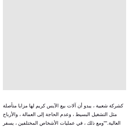
كشركة شعبية ، يبدو أن آلات بيع الآيس كريم لها مزايا متأصلة
مثل التشغيل البسيط ، وعدم الحاجة إلى العمالة ، والأرباح
العالية.""ومع ذلك ، في عمليات الأشخاص المختلفين ، يسفر