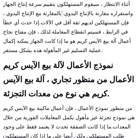
أثناء الانتظار ، سيقوم المستهلكون بتقييم سرعة إنتاج الجهاز
واستقراره مقارنة بالإنتاج اليدوي.'بالمقارنة مع الإنتاج اليدوي ،
فإن المستهلكين لديهم ثقة أقل في الآلات.إذا حدث أي خطأ
في الرابط ، فسيتم انقطاع المعاملة.لذلك ، فإن مفتاح نجاح
أعمال آلة بيع الآيس كريم هو ما إذا كانت الجهاز يمكنه إكمال
عملية التسليم غير المأهولة هذه بشكل مستقر.
نموذج الأعمال لآلة بيع الآيس كريم
الأعمال من منظور تجاري ، آلة بيع الآيس
كريم هي نوع من معدات التجزئة.
من منظور نموذج الأعمال ، فإن أعمال ماكينة بيع الآيس كريم
هي نموذج تجزئة غير مأهول يكمل المعاملات الفورية من خلال
المعدات.ما إذا كانت الصفقة تحدث لا يعتمد فقط على وجود
طلب المستهلكين ولكن أيضا على ما إذا كان المستهلكون