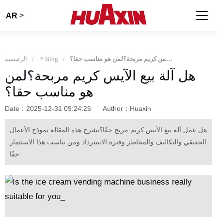
>
AR
هل آلة بيع الآيس كريم مربحة؟لمن هو مناسب حقا؟
Blog
>
الرئيسية
هل آلة بيع الآيس كريم مربحة؟لمن
هو مناسب حقا؟
Date：2025-12-31 09:24:25
Author：Huaxin
هل عمل آلة بيع الآيس كريم مربح حقًا؟تشرح هذه المقالة نموذج الأعمال
الحقيقي والتكاليف والمخاطر وفترة الاسترداد ومن يناسب هذا الاستثمار
حقًا.