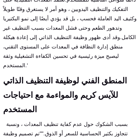
التفكيك والتنظيف اليدويين ، وهو أمر لا يستغرق وقتًا طويلاً
وكثيف اليد العاملة فحسب ، بل قد يؤدي أيضًا إلى نمو البكتيريا
وتدهور الطعم وحتى فشل المعدات بسبب التنظيف غير
الكامل.وقد أدى ظهور وظيفة التنظيف الذاتي إلى إعادة هيكلة
منطق إدارة النظافة في المعدات على المستوى التقني،
ليصبح ميزة رئيسية في تحسين الكفاءة التشغيلية وثقة
المستخدم.'
المنطق الفني لوظيفة التنظيف الذاتي
للآيس كريم والمواءمة مع احتياجات
المستخدم
بسبب الشكوك حول عدم كفاية تنظيف المعدات ، ونسبة
تتجاوز بكثير الحساسية للسعر أو الذوق.""تم تصميم وظيفة