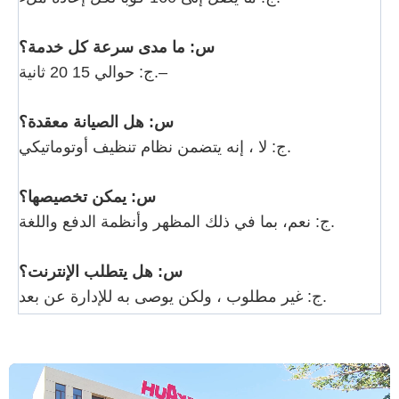
س: ما مدى سرعة كل خدمة؟
ج: حوالي 15 20 ثانية.–
س: هل الصيانة معقدة؟
ج: لا ، إنه يتضمن نظام تنظيف أوتوماتيكي.
س: يمكن تخصيصها؟
ج: نعم، بما في ذلك المظهر وأنظمة الدفع واللغة.
س: هل يتطلب الإنترنت؟
ج: غير مطلوب ، ولكن يوصى به للإدارة عن بعد.