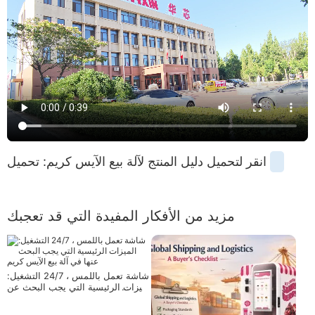
انقر لتحميل دليل المنتج لآلة بيع الآيس كريم: تحميل
مزيد من الأفكار المفيدة التي قد تعجبك
شاشة تعمل باللمس ، 24/7 التشغيل:
الميزات الرئيسية التي يجب البحث عن
ها في آلة بيع الآيس كريم