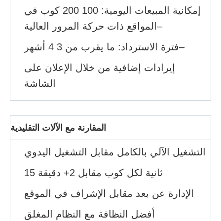
إمكانية المبيعات اليومية: 100 200 كوب في
المواقع ذات حركة المرور العالية–
فترة الاسترداد: ما يقرب من 3 4 أشهر–
إيرادات إضافية من خلال الإعلان على
الشاشة
المقارنة مع الآلات التقليدية
التشغيل الآلي بالكامل مقابل التشغيل اليدوي
15 ثانية لكل كوب مقابل 2+ دقيقة
الإدارة عن بعد مقابل الإشراف في الموقع
أفضل النظافة مع النظام المغلق