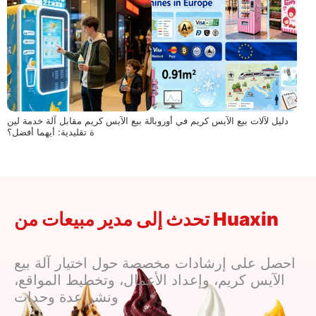
دليل لآلات بيع الآيس كريم في أوروبا
آلة بيع الآيس كريم مقابل آلة خدمة لين
ة تقليدية: أيهما أفضل؟
تحدث إلى مدير مبيعات من Huaxin
احصل على إرشادات مخصصة حول اختيار آلة بيع
الآيس كريم، وإعداد الأعمال، وتخطيط المواقع،
ونشر عدة وحدات