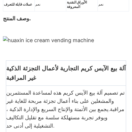
الأوراق النقدية
نعم
نعم
عملات قابلة للتعرف
المعروفة
وصف المنتج.
آلة بيع الآيس كريم التجارية لأعمال التجزئة الذكية
غير المراقبة
تم تصميم آلة بيع الآيس كريم هذه لمساعدة المستثمرين
والمشغلين على بناء أعمال تجزئة مربحة للغاية غير
مراقبة.يجمع بين الأتمتة والإنتاج السريع والإدارة الذكية ،
ويوفر تجربة مستهلكة سلسة مع تقليل التكاليف
التشغيلية إلى أدنى حد.