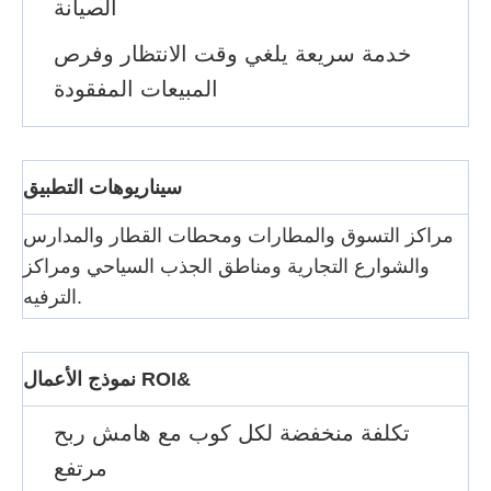
الصيانة
خدمة سريعة يلغي وقت الانتظار وفرص
المبيعات المفقودة
سيناريوهات التطبيق
مراكز التسوق والمطارات ومحطات القطار والمدارس
والشوارع التجارية ومناطق الجذب السياحي ومراكز
الترفيه.
نموذج الأعمال ROI&
تكلفة منخفضة لكل كوب مع هامش ربح
مرتفع