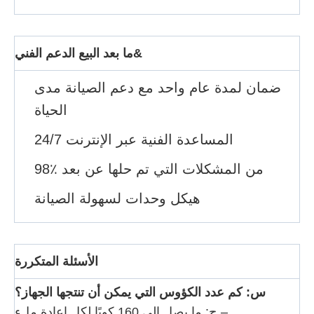
ما بعد البيع الدعم الفني&
ضمان لمدة عام واحد مع دعم الصيانة مدى
الحياة
24/7 المساعدة الفنية عبر الإنترنت
98٪ من المشكلات التي تم حلها عن بعد
هيكل وحدات لسهولة الصيانة
الأسئلة المتكررة
س: كم عدد الكؤوس التي يمكن أن تنتجها الجهاز؟
ج: ما يصل إلى 160 كوبًا لكل إعادة ملء.–