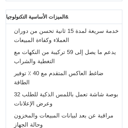
الميزات الأساسية التكنولوجيا&
خدمة سريعة لمدة 15 ثانية تحسن من دوران
العملاء وكفاءة المبيعات
يدعم ما يصل إلى 59 تركيبة من النكهات مع
التغطية والشراب
ضاغط العاكس المتقدم مع 40 ٪ توفير
الطاقة
32 بوصة شاشة تعمل باللمس الذكية للطلب
وعرض الإعلانات
مراقبة عن بعد لبيانات المبيعات والمخزون
وحالة الجهاز