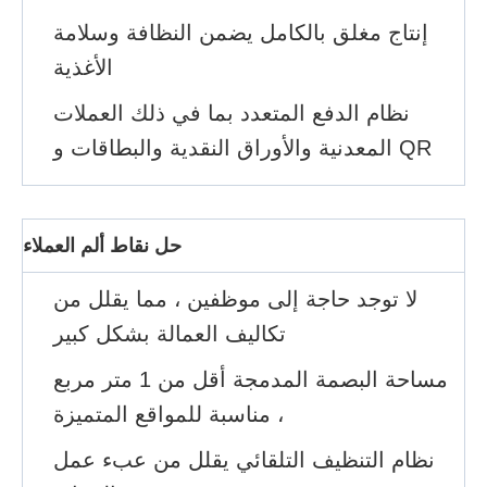
إنتاج مغلق بالكامل يضمن النظافة وسلامة
الأغذية
نظام الدفع المتعدد بما في ذلك العملات
المعدنية والأوراق النقدية والبطاقات و QR
حل نقاط ألم العملاء
لا توجد حاجة إلى موظفين ، مما يقلل من
تكاليف العمالة بشكل كبير
مساحة البصمة المدمجة أقل من 1 متر مربع
، مناسبة للمواقع المتميزة
نظام التنظيف التلقائي يقلل من عبء عمل