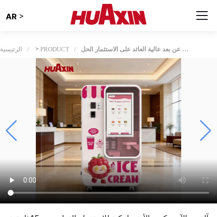
>
AR
آلة بيع الآيس كريم الأوتوماتيكية للاستخدام التجاري مع 15 ثانية خدمة سريعة ونظام الإدارة عن بعد عالية العائد على الاستثمار الحل
PRODUCT
>
الرئيسية