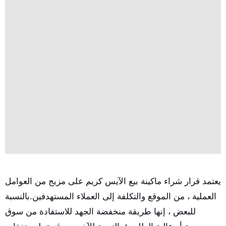
يعتمد قرار شراء ماكينة بيع الآيس كريم على مزيج من العوامل
العملية ، من الموقع والتكلفة إلى العملاء المستهدفين.بالنسبة
للبعض ، إنها طريقة منخفضة الجهد للاستفادة من سوق