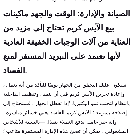
الصيانة والإدارة: الوقت والجهد ماكينات
بيع الآيس كريم تحتاج إلى مزيد من
العناية من آلات الوجبات الخفيفة العادية
لأنها تعتمد على التبريد المستقر لمنع
الفساد.
سيكون عليك التحقق من الجهاز يوميًا للتأكد من أنه يعمل ،
وإعادة تخزين الآيس كريم قبل أن ينفد ، وتنظيف الداخلية
بانتظام لتجنب نمو البكتيريا.’’إذا تعطل الجهاز ، فستحتاج إلى
إصلاحه بسرعة ؛ الآيس كريم الفاسد يعني خسائر مباشرة ،
وآلة غير عاملة تدفع العملاء بعيدًا.’—بالنسبة للأشخاص
المشغولين ، يمكن أن تصبح هذه الإدارة المستمرة متاعب ؛