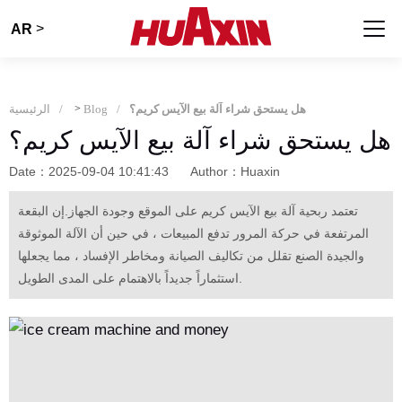
>
AR
هل يستحق شراء آلة بيع الآيس كريم؟
Blog
>
الرئيسية
هل يستحق شراء آلة بيع الآيس كريم؟
Date：2025-09-04 10:41:43
Author：Huaxin
تعتمد ربحية آلة بيع الآيس كريم على الموقع وجودة الجهاز.إن البقعة
المرتفعة في حركة المرور تدفع المبيعات ، في حين أن الآلة الموثوقة
والجيدة الصنع تقلل من تكاليف الصيانة ومخاطر الإفساد ، مما يجعلها
استثماراً جديداً بالاهتمام على المدى الطويل.